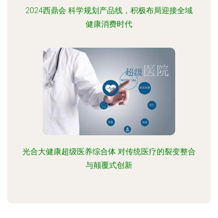
2024西鼎会 科学规划产品线，积极布局迎接全域
健康消费时代
光合大健康超级医养综合体 对传统医疗的裂变整合
与颠覆式创新