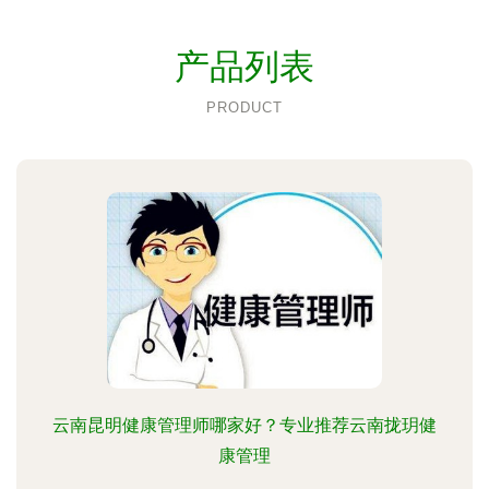
产品列表
PRODUCT
云南昆明健康管理师哪家好？专业推荐云南拢玥健
康管理