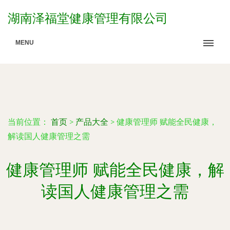
湖南泽福堂健康管理有限公司
MENU
当前位置：
首页
>
产品大全
>
健康管理师 赋能全民健康，
解读国人健康管理之需
健康管理师 赋能全民健康，解
读国人健康管理之需