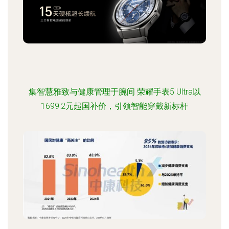
集智慧雅致与健康管理于腕间 荣耀手表5 Ultra以
1699.2元起国补价，引领智能穿戴新标杆