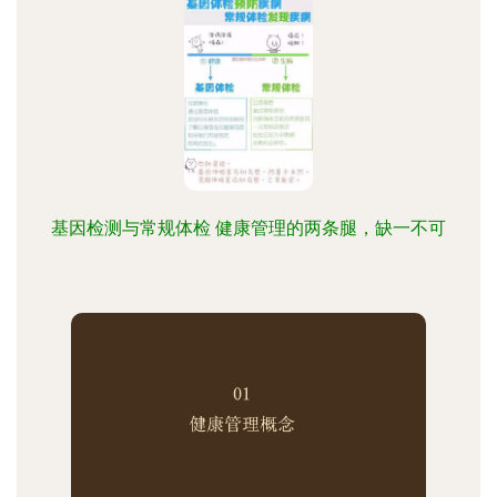
基因检测与常规体检 健康管理的两条腿，缺一不可