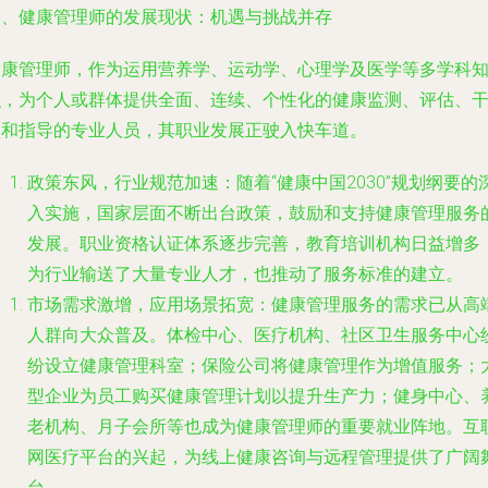
一、健康管理师的发展现状：机遇与挑战并存
健康管理师，作为运用营养学、运动学、心理学及医学等多学科
识，为个人或群体提供全面、连续、个性化的健康监测、评估、
预和指导的专业人员，其职业发展正驶入快车道。
政策东风，行业规范加速
：随着“健康中国2030”规划纲要的
入实施，国家层面不断出台政策，鼓励和支持健康管理服务
发展。职业资格认证体系逐步完善，教育培训机构日益增多
为行业输送了大量专业人才，也推动了服务标准的建立。
市场需求激增，应用场景拓宽
：健康管理服务的需求已从高
人群向大众普及。体检中心、医疗机构、社区卫生服务中心
纷设立健康管理科室；保险公司将健康管理作为增值服务；
型企业为员工购买健康管理计划以提升生产力；健身中心、
老机构、月子会所等也成为健康管理师的重要就业阵地。互
网医疗平台的兴起，为线上健康咨询与远程管理提供了广阔
台。