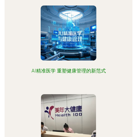
AI精准医学 重塑健康管理的新范式