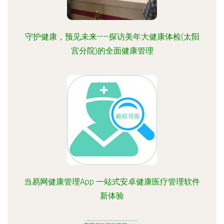
守护健康，预见未来——探访美年大健康体检(太阳
宫分院)的全面健康管理
当易网健康管理App 一站式安卓健康医疗管理软件
新体验