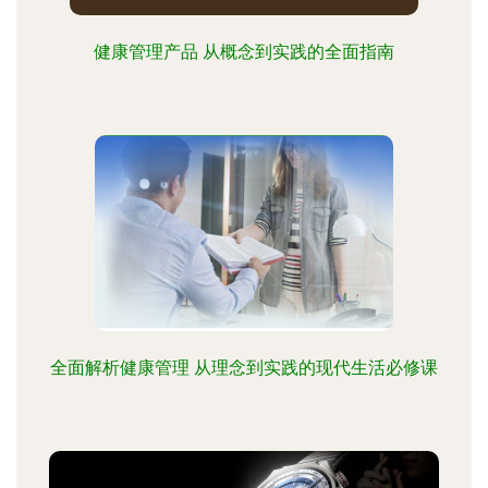
健康管理产品 从概念到实践的全面指南
全面解析健康管理 从理念到实践的现代生活必修课